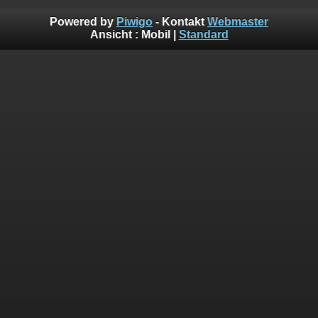
Powered by
Piwigo
- Kontakt
Webmaster
Ansicht :
Mobil
|
Standard