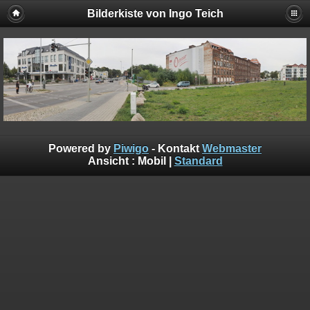
Bilderkiste von Ingo Teich
Powered by
Piwigo
- Kontakt
Webmaster
Ansicht :
Mobil
|
Standard