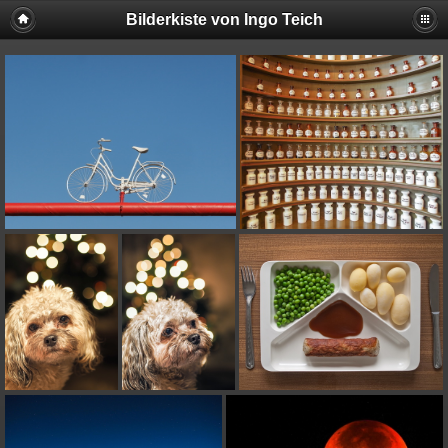
Bilderkiste von Ingo Teich