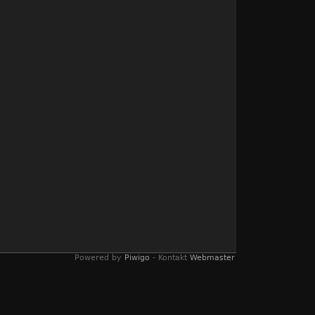
Powered by
Piwigo
- Kontakt
Webmaster