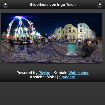
Bilderkiste von Ingo Teich
Powered by
Piwigo
- Kontakt
Webmaster
Ansicht :
Mobil
|
Standard