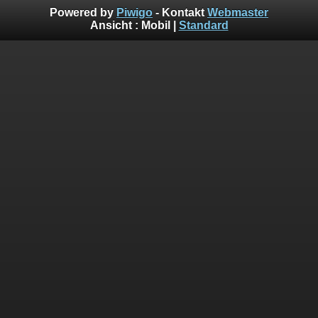
Powered by
Piwigo
- Kontakt
Webmaster
Ansicht :
Mobil
|
Standard