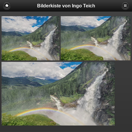
Bilderkiste von Ingo Teich