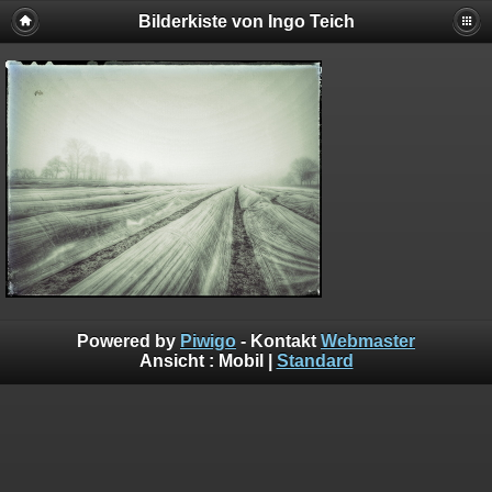
Bilderkiste von Ingo Teich
Powered by
Piwigo
- Kontakt
Webmaster
Ansicht :
Mobil
|
Standard