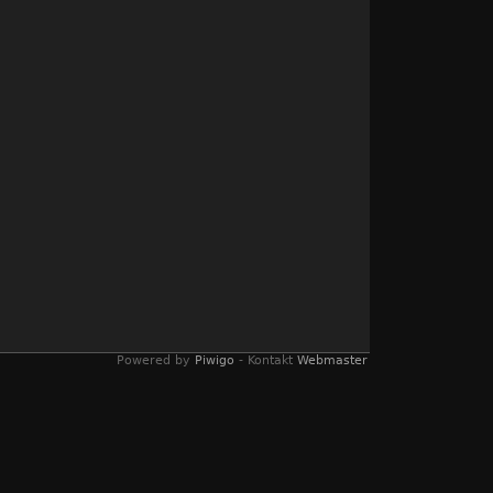
Powered by
Piwigo
- Kontakt
Webmaster