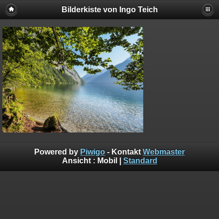
Bilderkiste von Ingo Teich
Powered by
Piwigo
- Kontakt
Webmaster
Ansicht :
Mobil
|
Standard