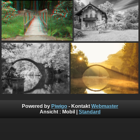
Powered by
Piwigo
- Kontakt
Webmaster
Ansicht :
Mobil
|
Standard