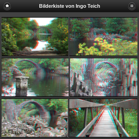
Bilderkiste von Ingo Teich