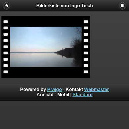
Bilderkiste von Ingo Teich
Powered by
Piwigo
- Kontakt
Webmaster
Ansicht :
Mobil
|
Standard