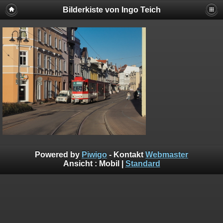
Bilderkiste von Ingo Teich
Powered by
Piwigo
- Kontakt
Webmaster
Ansicht :
Mobil
|
Standard