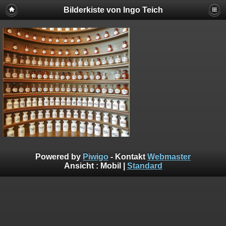
Bilderkiste von Ingo Teich
Powered by
Piwigo
- Kontakt
Webmaster
Ansicht :
Mobil
|
Standard