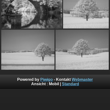
Powered by
Piwigo
- Kontakt
Webmaster
Ansicht :
Mobil
|
Standard