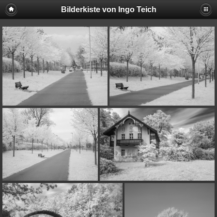
Bilderkiste von Ingo Teich