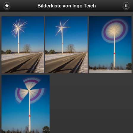
Bilderkiste von Ingo Teich