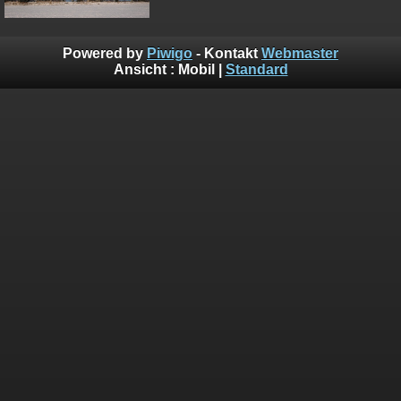
Powered by
Piwigo
- Kontakt
Webmaster
Ansicht :
Mobil
|
Standard