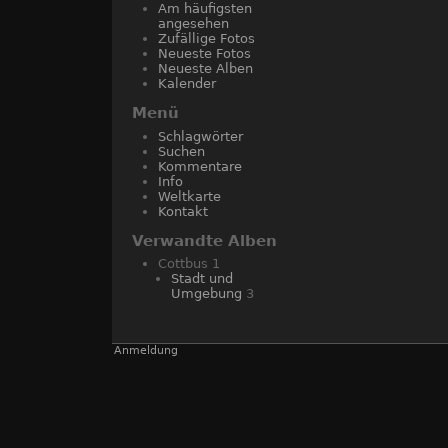
Am häufigsten
angesehen
Zufällige Fotos
Neueste Fotos
Neueste Alben
Kalender
Menü
Schlagwörter
Suchen
Kommentare
Info
Weltkarte
Kontakt
Verwandte Alben
Cottbus
1
Stadt und
Umgebung
3
Anmeldung