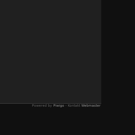
Powered by
Piwigo
- Kontakt
Webmaster