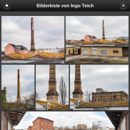
Bilderkiste von Ingo Teich