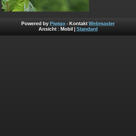
Powered by
Piwigo
- Kontakt
Webmaster
Ansicht :
Mobil
|
Standard