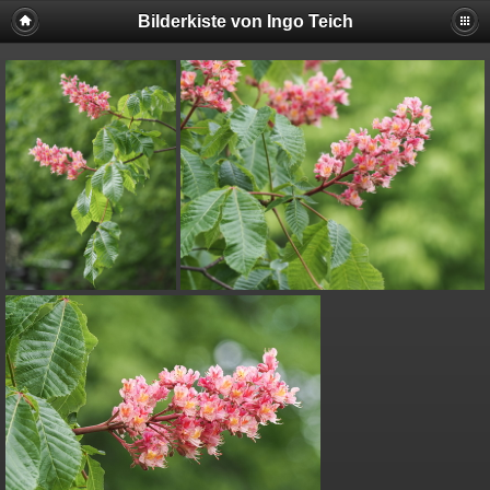
Bilderkiste von Ingo Teich