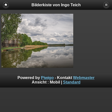
Bilderkiste von Ingo Teich
Powered by
Piwigo
- Kontakt
Webmaster
Ansicht :
Mobil
|
Standard