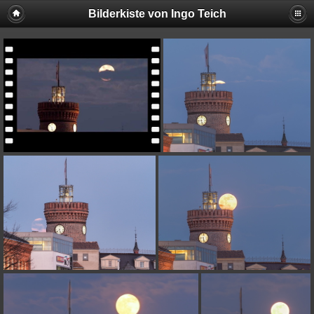
Bilderkiste von Ingo Teich