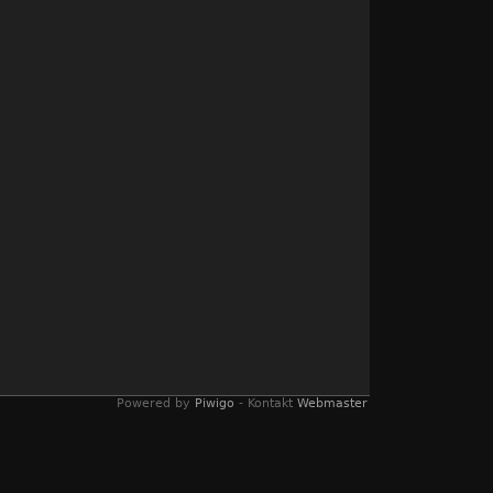
Powered by
Piwigo
- Kontakt
Webmaster