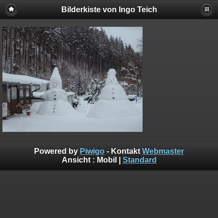
Bilderkiste von Ingo Teich
Powered by
Piwigo
- Kontakt
Webmaster
Ansicht :
Mobil
|
Standard