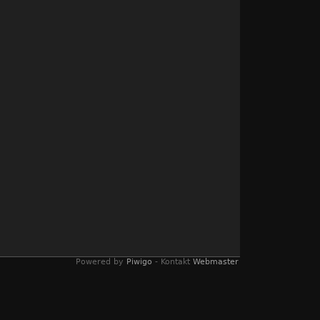
Powered by
Piwigo
- Kontakt
Webmaster