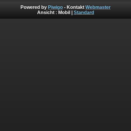
Powered by
Piwigo
- Kontakt
Webmaster
Ansicht :
Mobil
|
Standard