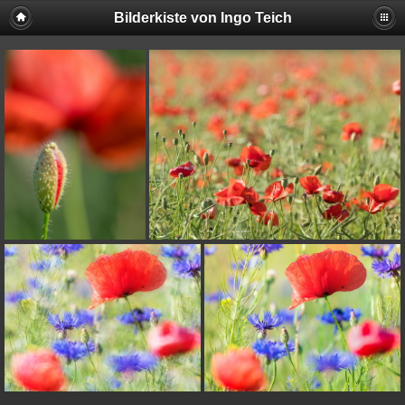
Bilderkiste von Ingo Teich