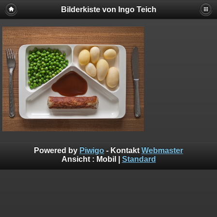
Bilderkiste von Ingo Teich
Powered by
Piwigo
- Kontakt
Webmaster
Ansicht :
Mobil
|
Standard