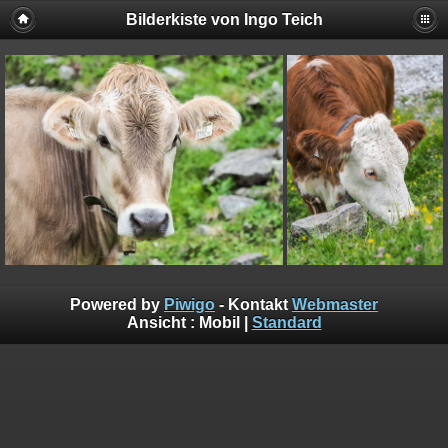
Bilderkiste von Ingo Teich
Powered by
Piwigo
- Kontakt
Webmaster
Ansicht :
Mobil
|
Standard