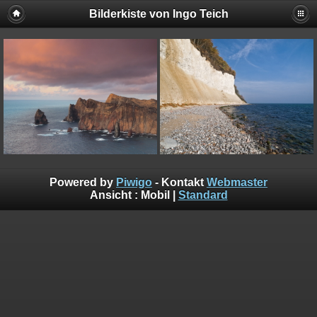
Bilderkiste von Ingo Teich
Powered by
Piwigo
- Kontakt
Webmaster
Ansicht :
Mobil
|
Standard