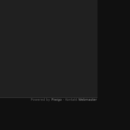
Powered by
Piwigo
- Kontakt
Webmaster