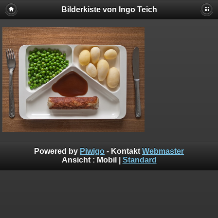
Bilderkiste von Ingo Teich
Powered by
Piwigo
- Kontakt
Webmaster
Ansicht :
Mobil
|
Standard