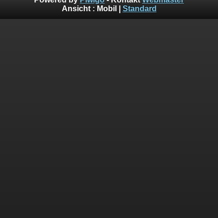
Ansicht :
Mobil
|
Standard