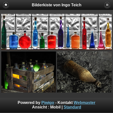
Bilderkiste von Ingo Teich
Powered by
Piwigo
- Kontakt
Webmaster
Ansicht :
Mobil
|
Standard