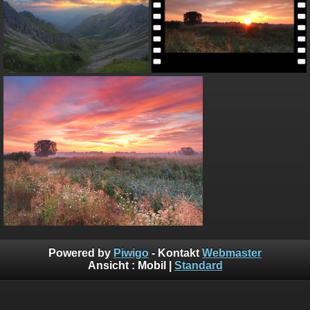
Powered by
Piwigo
- Kontakt
Webmaster
Ansicht :
Mobil
|
Standard