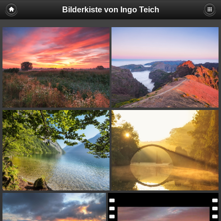
Bilderkiste von Ingo Teich