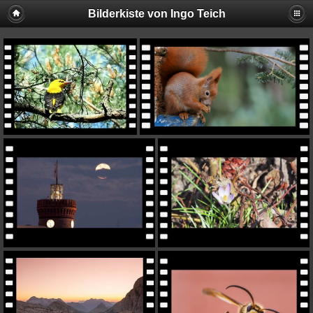
Bilderkiste von Ingo Teich