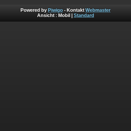
Powered by
Piwigo
- Kontakt
Webmaster
Ansicht :
Mobil
|
Standard