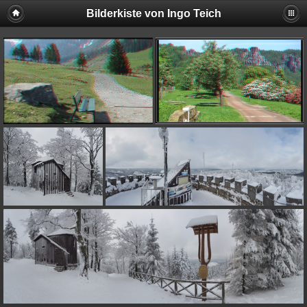
Bilderkiste von Ingo Teich