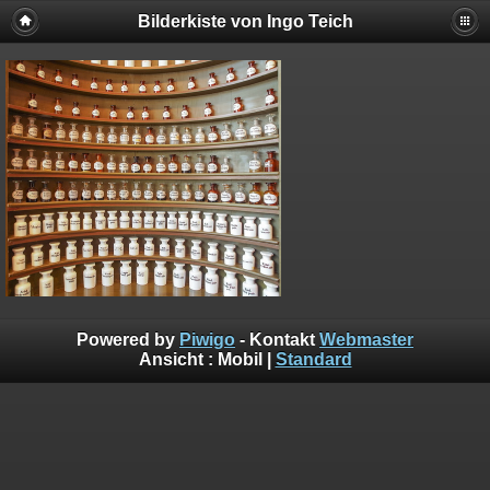
Bilderkiste von Ingo Teich
Powered by
Piwigo
- Kontakt
Webmaster
Ansicht :
Mobil
|
Standard