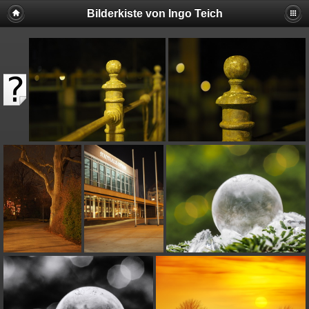
Bilderkiste von Ingo Teich