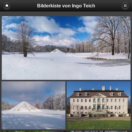
Bilderkiste von Ingo Teich