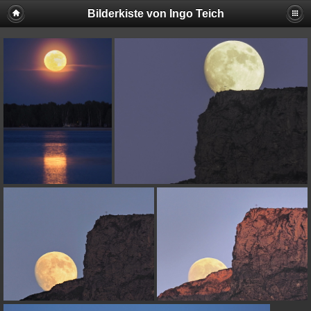
Bilderkiste von Ingo Teich