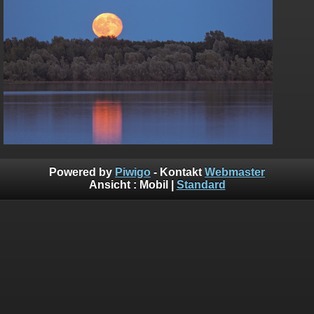
Powered by
Piwigo
- Kontakt
Webmaster
Ansicht :
Mobil
|
Standard