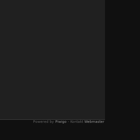
Powered by
Piwigo
- Kontakt
Webmaster