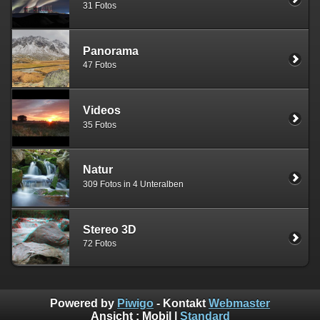
31 Fotos
Panorama
47 Fotos
Videos
35 Fotos
Natur
309 Fotos in 4 Unteralben
Stereo 3D
72 Fotos
Powered by
Piwigo
- Kontakt
Webmaster
Ansicht :
Mobil
|
Standard