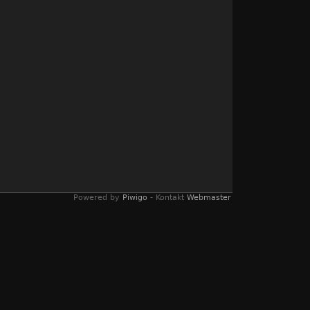
Powered by
Piwigo
- Kontakt
Webmaster