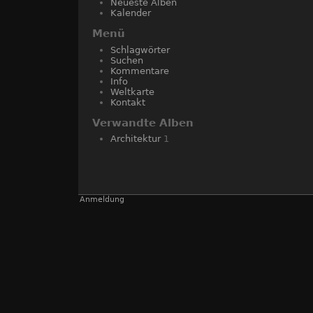
Neueste Alben
Kalender
Menü
Schlagwörter
Suchen
Kommentare
Info
Weltkarte
Kontakt
Verwandte Alben
Architektur
1
Anmeldung