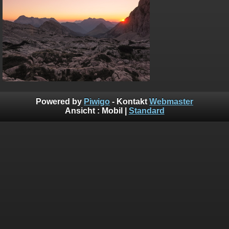
Powered by
Piwigo
- Kontakt
Webmaster
Ansicht :
Mobil
|
Standard