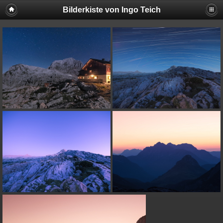
Bilderkiste von Ingo Teich