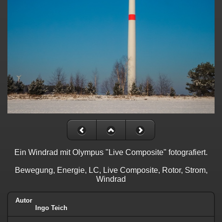
Ein Windrad mit Olympus "Live Composite" fotografiert.
Bewegung, Energie, LC, Live Composite, Rotor, Strom,
Windrad
Autor
Ingo Teich