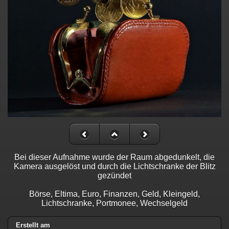
Bei dieser Aufnahme wurde der Raum abgedunkelt, die
Kamera ausgelöst und durch die Lichtschranke der Blitz
gezündet
Börse, Eltima, Euro, Finanzen, Geld, Kleingeld,
Lichtschranke, Portmonee, Wechselgeld
Erstellt am