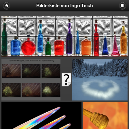
Bilderkiste von Ingo Teich