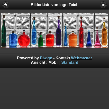
Bilderkiste von Ingo Teich
Powered by
Piwigo
- Kontakt
Webmaster
Ansicht :
Mobil
|
Standard