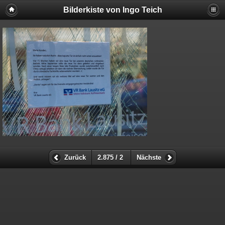
Bilderkiste von Ingo Teich
Zurück
2.875 / 2
Nächste