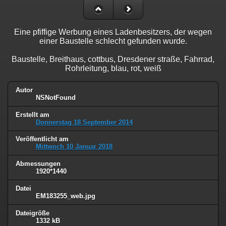
Eine pfiffige Werbung eines Ladenbesitzers, der wegen
einer Baustelle schlecht gefunden wurde.
Baustelle, Breithaus, cottbus, Dresdener straße, Fahrrad,
Rohrleitung, blau, rot, weiß
Autor
NSNotFound
Erstellt am
Donnerstag 18 September 2014
Veröffentlicht am
Mittwoch 10 Januar 2018
Abmessungen
1920*1440
Datei
EM183255_web.jpg
Dateigröße
1332 kB