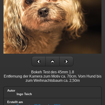
Bokeh Test des 45mm 1.8
Entfernung der Kamera zum Motiv ca. 70cm. Vom Hund bis
zum Weihnachtsbaum ca. 2,50m
Autor
Ingo Teich
Erstellt am