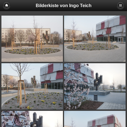
Bilderkiste von Ingo Teich